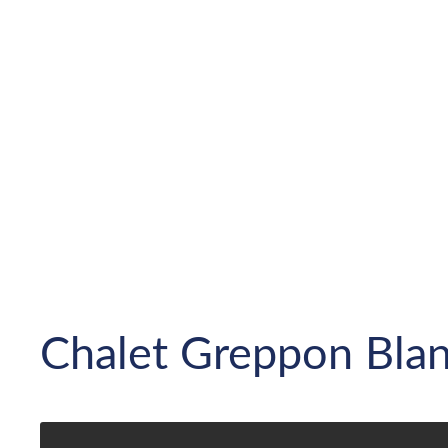
Chalet Greppon Bla