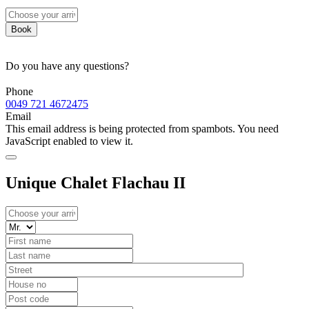
Book
Do you have any questions?
Phone
0049 721 4672475
Email
This email address is being protected from spambots. You need
JavaScript enabled to view it.
Unique Chalet Flachau II