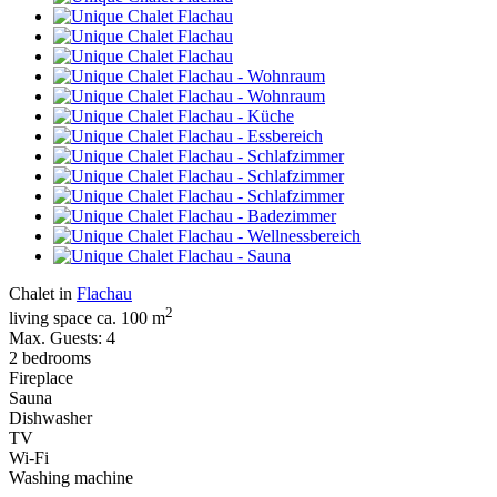
Chalet in
Flachau
2
living space ca. 100 m
Max. Guests: 4
2 bedrooms
Fireplace
Sauna
Dishwasher
TV
Wi-Fi
Washing machine