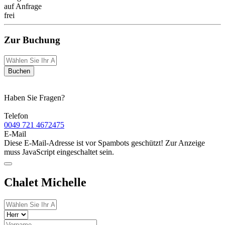
auf Anfrage
frei
Zur Buchung
Buchen
Haben Sie Fragen?
Telefon
0049 721 4672475
E-Mail
Diese E-Mail-Adresse ist vor Spambots geschützt! Zur Anzeige
muss JavaScript eingeschaltet sein.
Chalet Michelle