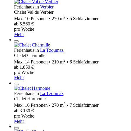
Ferienhaus in
Verbier
Chalet Val de Verbier
2
Max. 10 Personen • 270 m
• 5 Schlafzimmer
ab 5.560 €
pro Woche
Mehr
Ferienhaus in
La Tzoumaz
Chalet Charmille
2
Max. 14 Personen • 210 m
• 6 Schlafzimmer
ab 1.850 €
pro Woche
Mehr
Ferienhaus in
La Tzoumaz
Chalet Harmonie
2
Max. 16 Personen • 270 m
• 7 Schlafzimmer
ab 3.130 €
pro Woche
Mehr