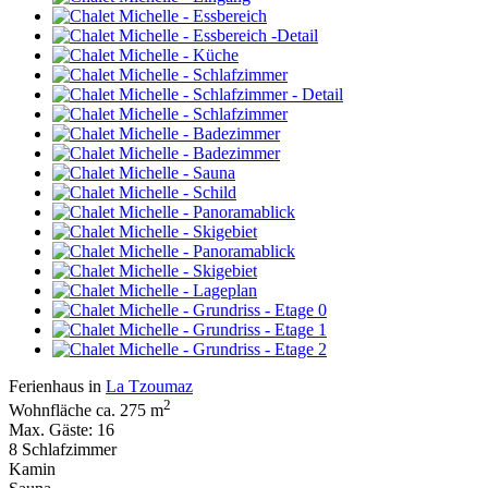
Ferienhaus in
La Tzoumaz
2
Wohnfläche ca. 275 m
Max. Gäste: 16
8 Schlafzimmer
Kamin