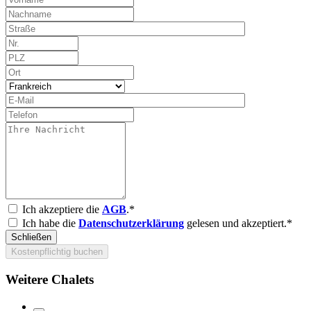
Ich akzeptiere die
AGB
.*
Ich habe die
Datenschutzerklärung
gelesen und akzeptiert.*
Schließen
Kostenpflichtig buchen
Weitere Chalets