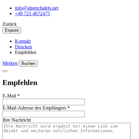
info@alpenchalets.net
+49 721 4672475
Zurück
Exposé
Kontakt
Drucken
Empfehlen
Merken
Buchen
Empfehlen
E-Mail
*
E-Mail-Adresse des Empfängers
*
Ihre Nachricht