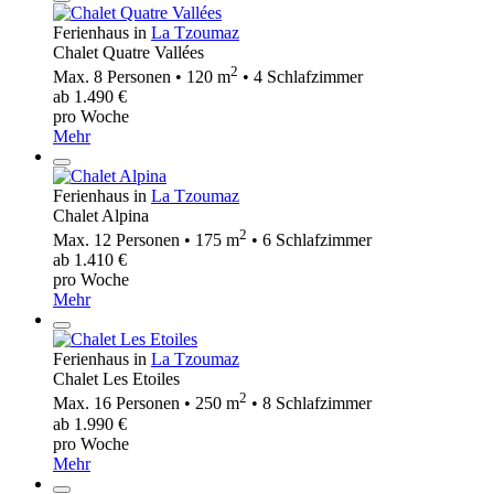
Ferienhaus in
La Tzoumaz
Chalet Quatre Vallées
2
Max. 8 Personen • 120 m
• 4 Schlafzimmer
ab 1.490 €
pro Woche
Mehr
Ferienhaus in
La Tzoumaz
Chalet Alpina
2
Max. 12 Personen • 175 m
• 6 Schlafzimmer
ab 1.410 €
pro Woche
Mehr
Ferienhaus in
La Tzoumaz
Chalet Les Etoiles
2
Max. 16 Personen • 250 m
• 8 Schlafzimmer
ab 1.990 €
pro Woche
Mehr