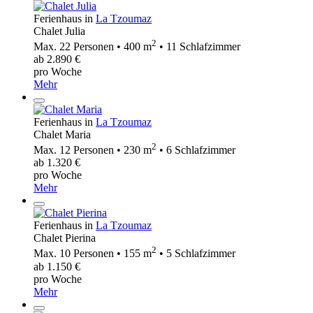
Ferienhaus in
La Tzoumaz
Chalet Julia
2
Max. 22 Personen • 400 m
• 11 Schlafzimmer
ab 2.890 €
pro Woche
Mehr
Ferienhaus in
La Tzoumaz
Chalet Maria
2
Max. 12 Personen • 230 m
• 6 Schlafzimmer
ab 1.320 €
pro Woche
Mehr
Ferienhaus in
La Tzoumaz
Chalet Pierina
2
Max. 10 Personen • 155 m
• 5 Schlafzimmer
ab 1.150 €
pro Woche
Mehr