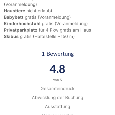
(Voranmeldung)
Haustiere
nicht erlaubt
Babybett
gratis (Voranmeldung)
Kinderhochstuhl
gratis (Voranmeldung)
Privatparkplatz
für 4 Pkw gratis am Haus
Skibus
gratis (Haltestelle ~150 m)
1 Bewertung
4.8
von
5
Gesamteindruck
Abwicklung der Buchung
Ausstattung