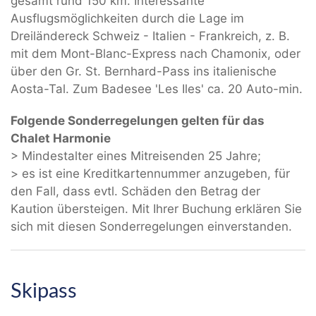
gesamt rund 150 km. Interessante
Ausflugsmöglichkeiten durch die Lage im
Dreiländereck Schweiz - Italien - Frankreich, z. B.
mit dem Mont-Blanc-Express nach Chamonix, oder
über den Gr. St. Bernhard-Pass ins italienische
Aosta-Tal. Zum Badesee 'Les Iles' ca. 20 Auto-min.
Folgende Sonderregelungen gelten für das
Chalet Harmonie
> Mindestalter eines Mitreisenden 25 Jahre;
> es ist eine Kreditkartennummer anzugeben, für
den Fall, dass evtl. Schäden den Betrag der
Kaution übersteigen. Mit Ihrer Buchung erklären Sie
sich mit diesen Sonderregelungen einverstanden.
Skipass