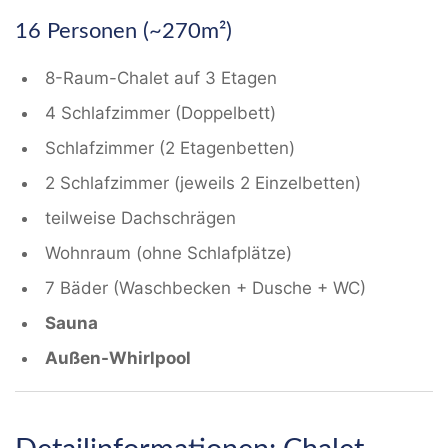
16 Personen (~270m²)
8-Raum-Chalet auf 3 Etagen
4 Schlafzimmer (Doppelbett)
Schlafzimmer (2 Etagenbetten)
2 Schlafzimmer (jeweils 2 Einzelbetten)
teilweise Dachschrägen
Wohnraum (ohne Schlafplätze)
7 Bäder (Waschbecken + Dusche + WC)
Sauna
Außen-Whirlpool