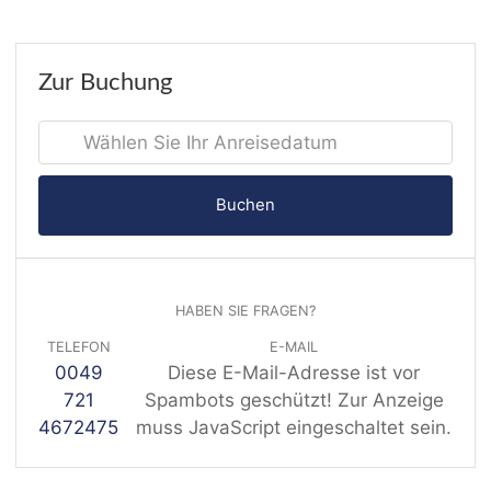
Zur Buchung
Buchen
HABEN SIE FRAGEN?
TELEFON
E-MAIL
0049
Diese E-Mail-Adresse ist vor
721
Spambots geschützt! Zur Anzeige
4672475
muss JavaScript eingeschaltet sein.