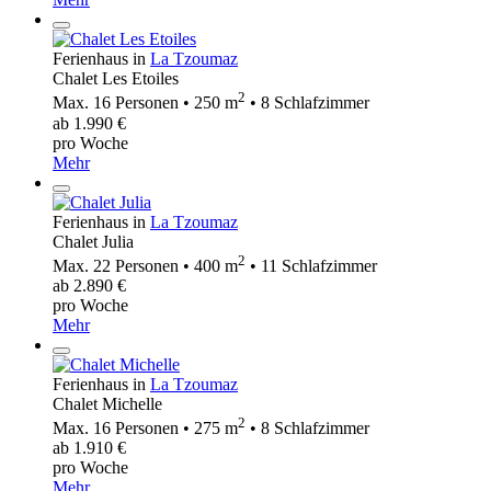
Ferienhaus in
La Tzoumaz
Chalet Les Etoiles
2
Max. 16 Personen • 250 m
• 8 Schlafzimmer
ab 1.990 €
pro Woche
Mehr
Ferienhaus in
La Tzoumaz
Chalet Julia
2
Max. 22 Personen • 400 m
• 11 Schlafzimmer
ab 2.890 €
pro Woche
Mehr
Ferienhaus in
La Tzoumaz
Chalet Michelle
2
Max. 16 Personen • 275 m
• 8 Schlafzimmer
ab 1.910 €
pro Woche
Mehr