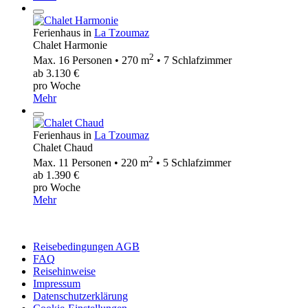
Ferienhaus in
La Tzoumaz
Chalet Harmonie
2
Max. 16 Personen • 270 m
• 7 Schlafzimmer
ab 3.130 €
pro Woche
Mehr
Ferienhaus in
La Tzoumaz
Chalet Chaud
2
Max. 11 Personen • 220 m
• 5 Schlafzimmer
ab 1.390 €
pro Woche
Mehr
Reisebedingungen AGB
FAQ
Reisehinweise
Impressum
Datenschutzerklärung