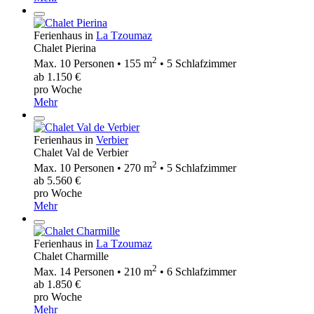
Ferienhaus in
La Tzoumaz
Chalet Pierina
2
Max. 10 Personen • 155 m
• 5 Schlafzimmer
ab 1.150 €
pro Woche
Mehr
Ferienhaus in
Verbier
Chalet Val de Verbier
2
Max. 10 Personen • 270 m
• 5 Schlafzimmer
ab 5.560 €
pro Woche
Mehr
Ferienhaus in
La Tzoumaz
Chalet Charmille
2
Max. 14 Personen • 210 m
• 6 Schlafzimmer
ab 1.850 €
pro Woche
Mehr