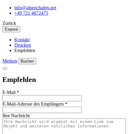
info@alpenchalets.net
+49 721 4672475
Zurück
Exposé
Kontakt
Drucken
Empfehlen
Merken
Buchen
Empfehlen
E-Mail
*
E-Mail-Adresse des Empfängers
*
Ihre Nachricht