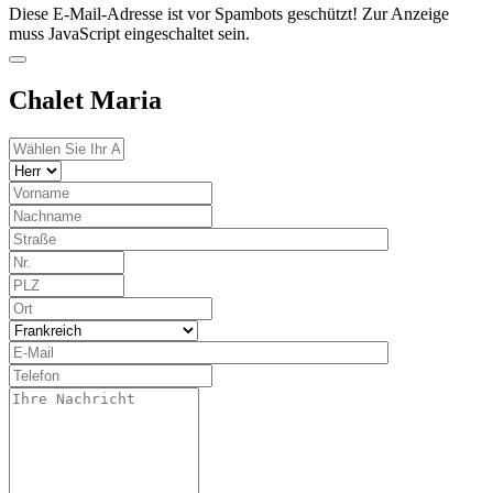
Diese E-Mail-Adresse ist vor Spambots geschützt! Zur Anzeige
muss JavaScript eingeschaltet sein.
Chalet Maria