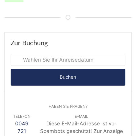
Zur Buchung
Buchen
HABEN SIE FRAGEN?
TELEFON
E-MAIL
0049
Diese E-Mail-Adresse ist vor
721
Spambots geschützt! Zur Anzeige