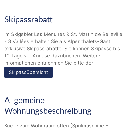
Skipassrabatt
Im Skigebiet Les Menuires & St. Martin de Belleville
- 3 Vallées erhalten Sie als Alpenchalets-Gast
exklusive Skipassrabatte. Sie können Skipässe bis
10 Tage vor Anreise dazubuchen. Weitere
Informationen entnehmen Sie bitte der
Skipassübersicht
Allgemeine
Wohnungsbeschreibung
Küche zum Wohnraum offen (Spülmaschine +