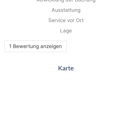
Ausstattung
Service vor Ort
Lage
1 Bewertung anzeigen
Karte