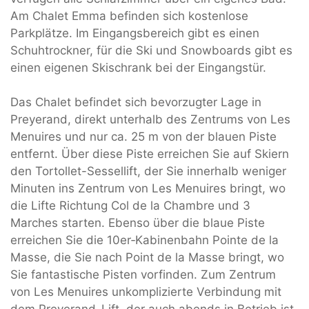
Am Chalet Emma befinden sich kostenlose
Parkplätze. Im Eingangsbereich gibt es einen
Schuhtrockner, für die Ski und Snowboards gibt es
einen eigenen Skischrank bei der Eingangstür.
Das Chalet befindet sich bevorzugter Lage in
Preyerand, direkt unterhalb des Zentrums von Les
Menuires und nur ca. 25 m von der blauen Piste
entfernt. Über diese Piste erreichen Sie auf Skiern
den Tortollet-Sessellift, der Sie innerhalb weniger
Minuten ins Zentrum von Les Menuires bringt, wo
die Lifte Richtung Col de la Chambre und 3
Marches starten. Ebenso über die blaue Piste
erreichen Sie die 10er‑Kabinenbahn Pointe de la
Masse, die Sie nach Point de la Masse bringt, wo
Sie fantastische Pisten vorfinden. Zum Zentrum
von Les Menuires unkomplizierte Verbindung mit