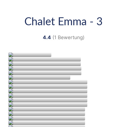
Chalet Emma - 3
4.4
(1 Bewertung)