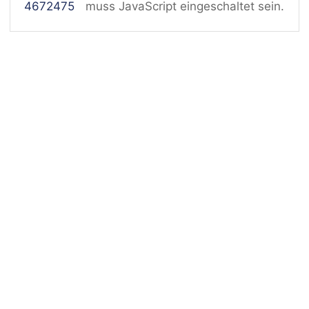
4672475
muss JavaScript eingeschaltet sein.