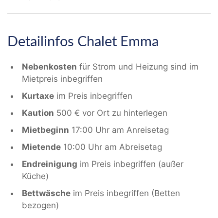
Detailinfos Chalet Emma
Nebenkosten
für Strom und Heizung sind im
Mietpreis inbegriffen
Kurtaxe
im Preis inbegriffen
Kaution
500 € vor Ort zu hinterlegen
Mietbeginn
17:00 Uhr am Anreisetag
Mietende
10:00 Uhr am Abreisetag
Endreinigung
im Preis inbegriffen (außer
Küche)
Bettwäsche
im Preis inbegriffen (Betten
bezogen)