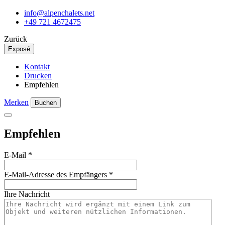
info@alpenchalets.net
+49 721 4672475
Zurück
Exposé
Kontakt
Drucken
Empfehlen
Merken
Buchen
Empfehlen
E-Mail
*
E-Mail-Adresse des Empfängers
*
Ihre Nachricht