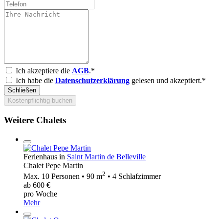
Ich akzeptiere die
AGB
.*
Ich habe die
Datenschutzerklärung
gelesen und akzeptiert.*
Schließen
Kostenpflichtig buchen
Weitere Chalets
Ferienhaus in
Saint Martin de Belleville
Chalet Pepe Martin
2
Max. 10 Personen • 90 m
• 4 Schlafzimmer
ab 600 €
pro Woche
Mehr