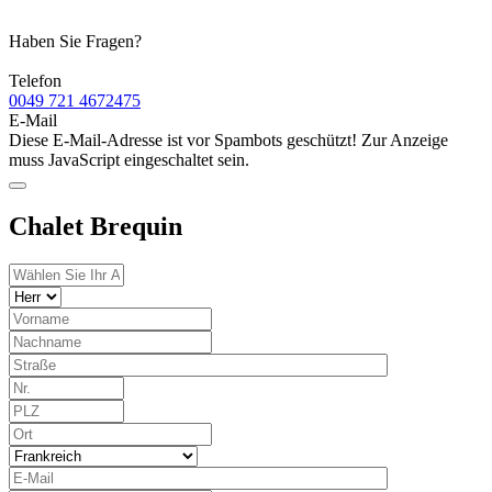
Haben Sie Fragen?
Telefon
0049 721 4672475
E-Mail
Diese E-Mail-Adresse ist vor Spambots geschützt! Zur Anzeige
muss JavaScript eingeschaltet sein.
Chalet Brequin