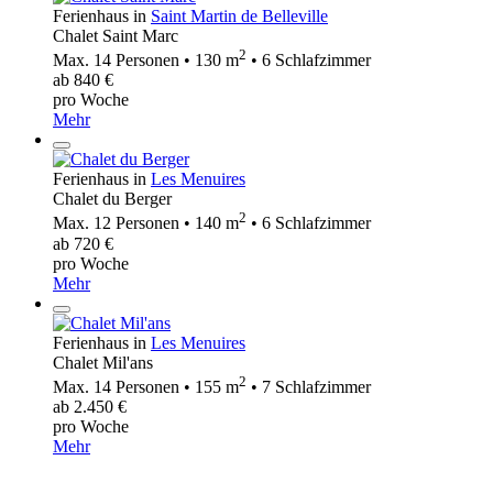
Ferienhaus in
Saint Martin de Belleville
Chalet Saint Marc
2
Max. 14 Personen • 130 m
• 6 Schlafzimmer
ab 840 €
pro Woche
Mehr
Ferienhaus in
Les Menuires
Chalet du Berger
2
Max. 12 Personen • 140 m
• 6 Schlafzimmer
ab 720 €
pro Woche
Mehr
Ferienhaus in
Les Menuires
Chalet Mil'ans
2
Max. 14 Personen • 155 m
• 7 Schlafzimmer
ab 2.450 €
pro Woche
Mehr