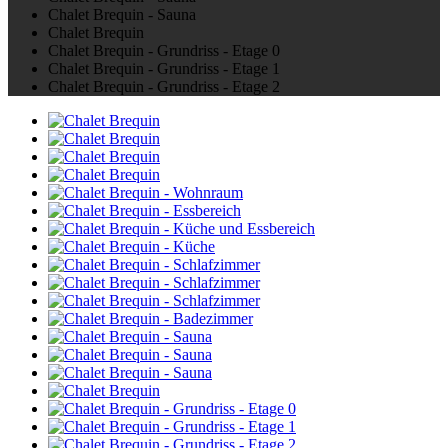
Chalet Brequin - Sauna
Chalet Brequin
Chalet Brequin - Grundriss - Etage 0
Chalet Brequin - Grundriss - Etage 1
Chalet Brequin - Grundriss - Etage 2