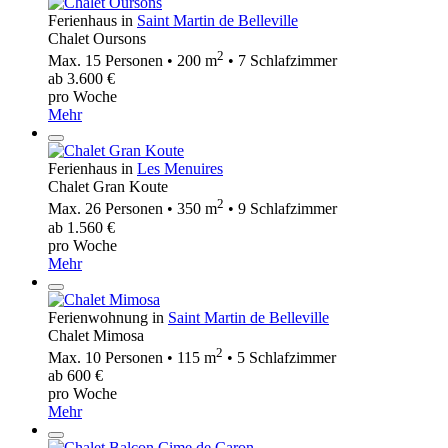
Ferienhaus in
Saint Martin de Belleville
Chalet Oursons
2
Max. 15 Personen • 200 m
• 7 Schlafzimmer
ab 3.600 €
pro Woche
Mehr
Ferienhaus in
Les Menuires
Chalet Gran Koute
2
Max. 26 Personen • 350 m
• 9 Schlafzimmer
ab 1.560 €
pro Woche
Mehr
Ferienwohnung in
Saint Martin de Belleville
Chalet Mimosa
2
Max. 10 Personen • 115 m
• 5 Schlafzimmer
ab 600 €
pro Woche
Mehr