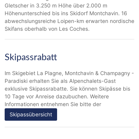
Gletscher in 3.250 m Höhe über 2.000 m
Höhenunterschied bis ins Skidorf Montchavin. 16
abwechslungsreiche Loipen-km erwarten nordische
Skifans oberhalb von Les Coches.
Skipassrabatt
Im Skigebiet La Plagne, Montchavin & Champagny -
Paradiski erhalten Sie als Alpenchalets-Gast
exklusive Skipassrabatte. Sie können Skipässe bis
10 Tage vor Anreise dazubuchen. Weitere
Informationen entnehmen Sie bitte der
Skipassübersicht