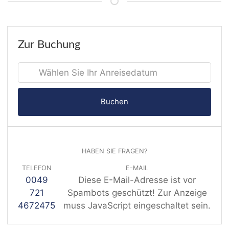
Zur Buchung
Buchen
HABEN SIE FRAGEN?
TELEFON
E-MAIL
0049
Diese E-Mail-Adresse ist vor
721
Spambots geschützt! Zur Anzeige
4672475
muss JavaScript eingeschaltet sein.