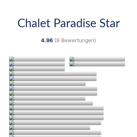
Chalet Paradise Star
4.96
(9 Bewertungen)