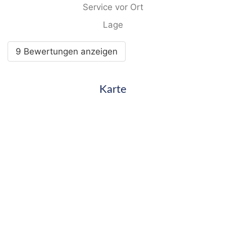
Service vor Ort
Lage
9 Bewertungen anzeigen
Karte