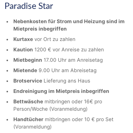
Paradise Star
Nebenkosten für Strom und Heizung sind im
Mietpreis inbegriffen
Kurtaxe
vor Ort zu zahlen
Kaution
1200 € vor Anreise zu zahlen
Mietbeginn
17.00 Uhr am Anreisetag
Mietende
9.00 Uhr am Abreisetag
Brotservice
Lieferung ans Haus
Endreinigung im Mietpreis inbegriffen
Bettwäsche
mitbringen oder 16€ pro
Person/Woche (Voranmeldung)
Handtücher
mitbringen oder 10 € pro Set
(Voranmeldung)