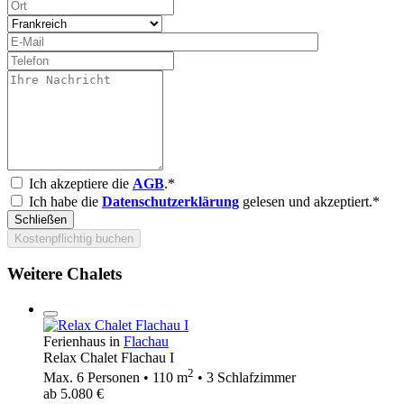
Ich akzeptiere die
AGB
.*
Ich habe die
Datenschutzerklärung
gelesen und akzeptiert.*
Schließen
Kostenpflichtig buchen
Weitere Chalets
Ferienhaus in
Flachau
Relax Chalet Flachau I
2
Max. 6 Personen • 110 m
• 3 Schlafzimmer
ab 5.080 €