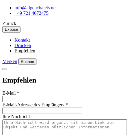
info@alpenchalets.net
+49 721 4672475
Zurück
Exposé
Kontakt
Drucken
Empfehlen
Merken
Buchen
Empfehlen
E-Mail
*
E-Mail-Adresse des Empfängers
*
Ihre Nachricht