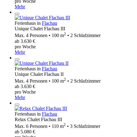
pro Woche
Mehr
Ferienhaus in
Flachau
Unique Chalet Flachau III
2
Max. 4 Personen • 100 m
• 2 Schlafzimmer
ab 3.630 €
pro Woche
Mehr
Ferienhaus in
Flachau
Unique Chalet Flachau II
2
Max. 4 Personen • 100 m
• 2 Schlafzimmer
ab 3.630 €
pro Woche
Mehr
Ferienhaus in
Flachau
Relax Chalet Flachau III
2
Max. 6 Personen • 110 m
• 3 Schlafzimmer
ab 5.080 €