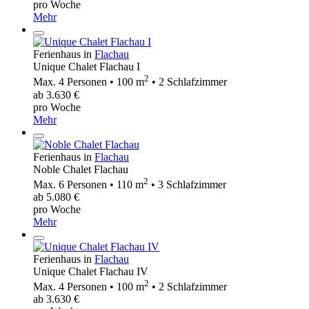
pro Woche
Mehr
Ferienhaus in
Flachau
Unique Chalet Flachau I
2
Max. 4 Personen • 100 m
• 2 Schlafzimmer
ab 3.630 €
pro Woche
Mehr
Ferienhaus in
Flachau
Noble Chalet Flachau
2
Max. 6 Personen • 110 m
• 3 Schlafzimmer
ab 5.080 €
pro Woche
Mehr
Ferienhaus in
Flachau
Unique Chalet Flachau IV
2
Max. 4 Personen • 100 m
• 2 Schlafzimmer
ab 3.630 €