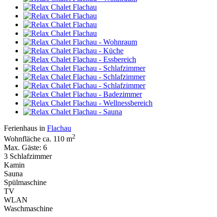
Ferienhaus in
Flachau
2
Wohnfläche ca. 110 m
Max. Gäste: 6
3 Schlafzimmer
Kamin
Sauna
Spülmaschine
TV
WLAN
Waschmaschine