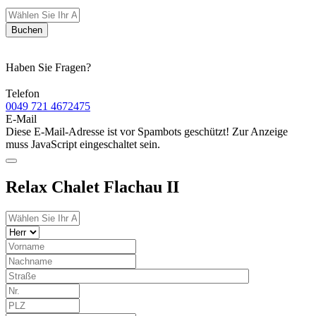
Buchen
Haben Sie Fragen?
Telefon
0049 721 4672475
E-Mail
Diese E-Mail-Adresse ist vor Spambots geschützt! Zur Anzeige
muss JavaScript eingeschaltet sein.
Relax Chalet Flachau II