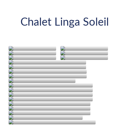
Chalet Linga Soleil