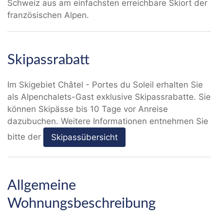
Schweiz aus am einfachsten erreichbare Skiort der
französischen Alpen.
Skipassrabatt
Im Skigebiet Châtel - Portes du Soleil erhalten Sie
als Alpenchalets-Gast exklusive Skipassrabatte. Sie
können Skipässe bis 10 Tage vor Anreise
dazubuchen. Weitere Informationen entnehmen Sie
bitte der
Skipassübersicht
Allgemeine
Wohnungsbeschreibung