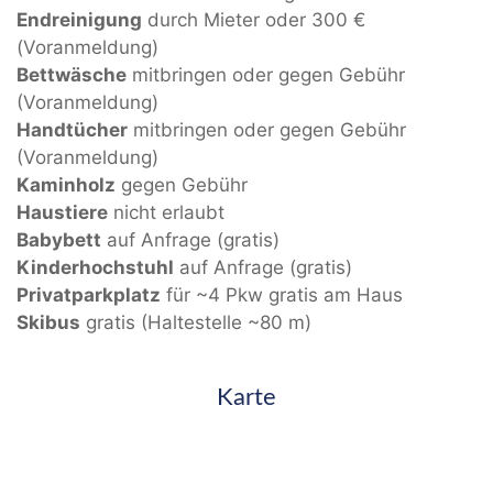
Endreinigung
durch Mieter oder 300 €
(Voranmeldung)
Bettwäsche
mitbringen oder gegen Gebühr
(Voranmeldung)
Handtücher
mitbringen oder gegen Gebühr
(Voranmeldung)
Kaminholz
gegen Gebühr
Haustiere
nicht erlaubt
Babybett
auf Anfrage (gratis)
Kinderhochstuhl
auf Anfrage (gratis)
Privatparkplatz
für ~4 Pkw gratis am Haus
Skibus
gratis (Haltestelle ~80 m)
Karte