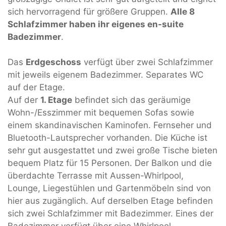
sich hervorragend für größere Gruppen.
Alle 8
Schlafzimmer haben ihr eigenes en-suite
Badezimmer
.
Das
Erdgeschoss
verfügt über zwei Schlafzimmer
mit jeweils eigenem Badezimmer. Separates WC
auf der Etage.
Auf der
1. Etage
befindet sich das geräumige
Wohn-/Esszimmer mit bequemen Sofas sowie
einem skandinavischen Kaminofen. Fernseher und
Bluetooth-Lautsprecher vorhanden. Die Küche ist
sehr gut ausgestattet und zwei große Tische bieten
bequem Platz für 15 Personen. Der Balkon und die
überdachte Terrasse mit Aussen-Whirlpool,
Lounge, Liegestühlen und Gartenmöbeln sind von
hier aus zugänglich. Auf derselben Etage befinden
sich zwei Schlafzimmer mit Badezimmer. Eines der