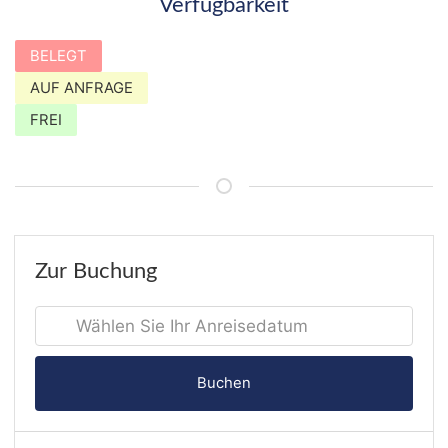
Verfügbarkeit
BELEGT
AUF ANFRAGE
FREI
Zur Buchung
Buchen