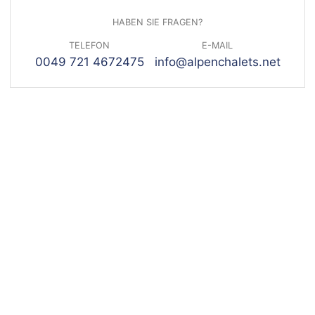
HABEN SIE FRAGEN?
TELEFON
E-MAIL
0049 721 4672475
info@alpenchalets.net