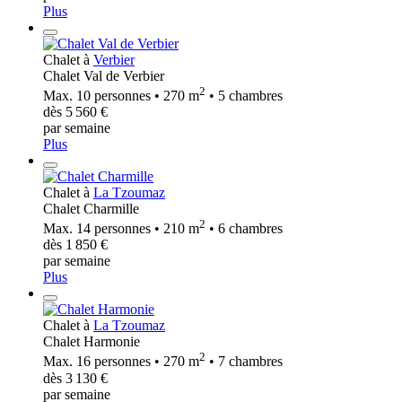
Plus
Chalet à
Verbier
Chalet Val de Verbier
2
Max. 10 personnes • 270 m
• 5 chambres
dès 5 560 €
par semaine
Plus
Chalet à
La Tzoumaz
Chalet Charmille
2
Max. 14 personnes • 210 m
• 6 chambres
dès 1 850 €
par semaine
Plus
Chalet à
La Tzoumaz
Chalet Harmonie
2
Max. 16 personnes • 270 m
• 7 chambres
dès 3 130 €
par semaine