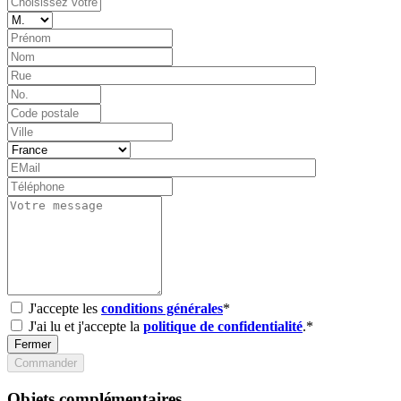
J'accepte les
conditions générales
*
J'ai lu et j'accepte la
politique de confidentialité
.*
Fermer
Commander
Objets complémentaires