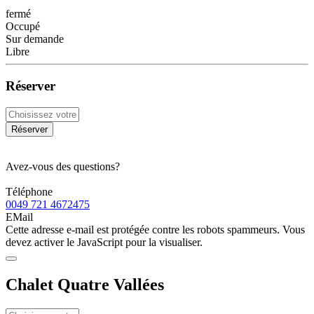
fermé
Occupé
Sur demande
Libre
Réserver
Réserver
Avez-vous des questions?
Téléphone
0049 721 4672475
EMail
Cette adresse e-mail est protégée contre les robots spammeurs. Vous
devez activer le JavaScript pour la visualiser.
Chalet Quatre Vallées