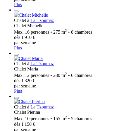
Plus
Chalet à
La Tzoumaz
Chalet Michelle
2
Max. 16 personnes • 275 m
• 8 chambres
dès 1 910 €
par semaine
Plus
Chalet à
La Tzoumaz
Chalet Maria
2
Max. 12 personnes • 230 m
• 6 chambres
dès 1 320 €
par semaine
Plus
Chalet à
La Tzoumaz
Chalet Pierina
2
Max. 10 personnes • 155 m
• 5 chambres
dès 1 150 €
par semaine