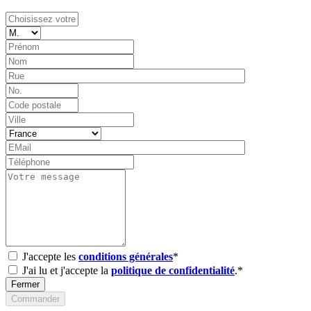
J'accepte les
conditions générales
*
J'ai lu et j'accepte la
politique de confidentialité
.*
Fermer
Commander