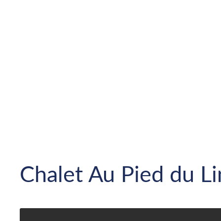
Chalet Au Pied du L