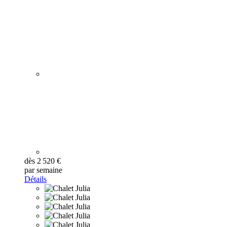
dès 2 520 €
par semaine
Détails