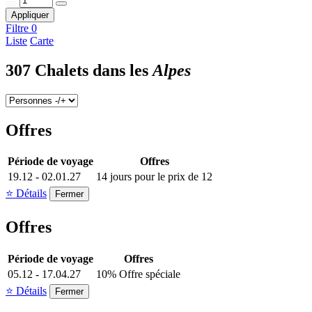
Appliquer
Filtre
0
Liste
Carte
307 Chalets dans les
Alpes
Offres
Période de voyage
Offres
19.12 - 02.01.27
14 jours pour le prix de 12
⭐ Détails
Fermer
Offres
Période de voyage
Offres
05.12 - 17.04.27
10% Offre spéciale
⭐ Détails
Fermer