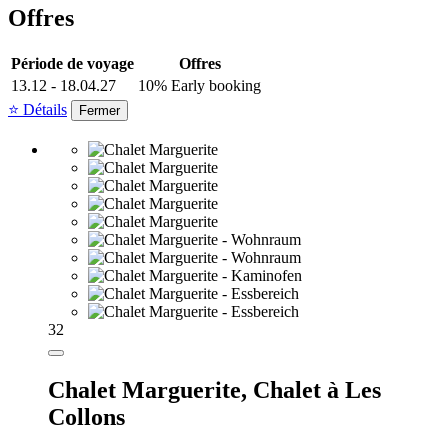
Offres
Période de voyage
Offres
13.12 - 18.04.27
10% Early booking
⭐ Détails
Fermer
32
Chalet Marguerite,
Chalet à Les
Collons