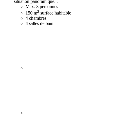
situation panoramique...
Max. 8 personnes
2
150 m
surface habitable
4 chambres
4 salles de bain