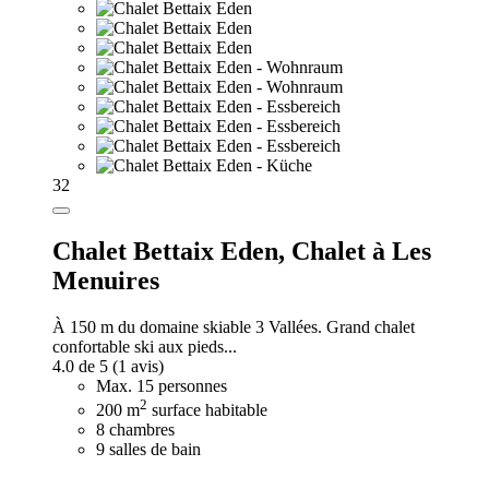
32
Chalet Bettaix Eden,
Chalet à Les
Menuires
À 150 m du domaine skiable 3 Vallées. Grand chalet
confortable ski aux pieds...
4.0 de 5
(1 avis)
Max. 15 personnes
2
200 m
surface habitable
8 chambres
9 salles de bain