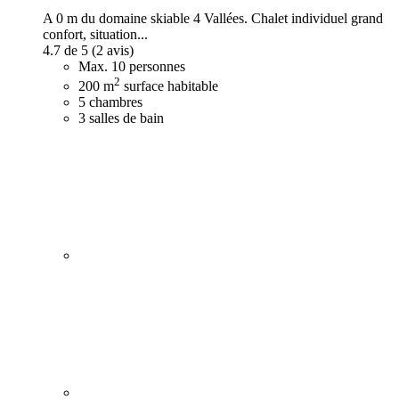
A 0 m du domaine skiable 4 Vallées. Chalet individuel grand
confort, situation...
4.7 de 5
(2 avis)
Max. 10 personnes
2
200 m
surface habitable
5 chambres
3 salles de bain