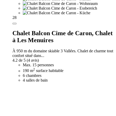
28
Chalet Balcon Cime de Caron,
Chalet
à Les Menuires
À 950 m du domaine skiable 3 Vallées. Chalet de charme tout
confort situé dans...
4.2 de 5
(4 avis)
Max. 15 personnes
2
190 m
surface habitable
6 chambres
4 salles de bain