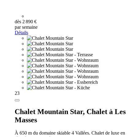
dès 2 890 €
par semaine
Détails
23
Chalet Mountain Star,
Chalet à Les
Masses
À 650 m du domaine skiable 4 Vallées. Chalet de luxe en