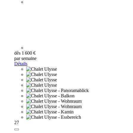
dès 1 600 €
par semaine
Détails
27