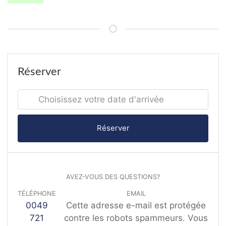
Réserver
Réserver
AVEZ-VOUS DES QUESTIONS?
TÉLÉPHONE
EMAIL
0049
Cette adresse e-mail est protégée
721
contre les robots spammeurs. Vous