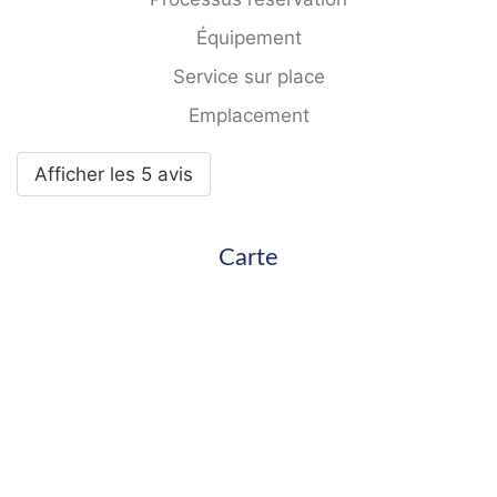
Équipement
Service sur place
Emplacement
Afficher les 5 avis
Carte