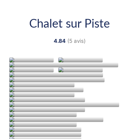
Chalet sur Piste
4.84
(5 avis)