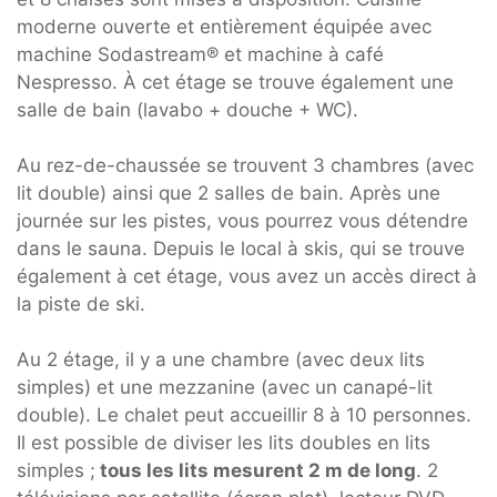
moderne ouverte et entièrement équipée avec
machine Sodastream® et machine à café
Nespresso. À cet étage se trouve également une
salle de bain (lavabo + douche + WC).
Au rez-de-chaussée se trouvent 3 chambres (avec
lit double) ainsi que 2 salles de bain. Après une
journée sur les pistes, vous pourrez vous détendre
dans le sauna. Depuis le local à skis, qui se trouve
également à cet étage, vous avez un accès direct à
la piste de ski.
Au 2 étage, il y a une chambre (avec deux lits
simples) et une mezzanine (avec un canapé-lit
double). Le chalet peut accueillir 8 à 10 personnes.
Il est possible de diviser les lits doubles en lits
simples ;
tous les lits mesurent 2 m de long
. 2