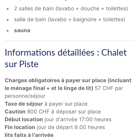
2 salles de bain (lavabo + douche + toilettes)
salle de bain (lavabo + baignoire + toilettes)
sauna
Informations détaillées : Chalet
sur Piste
Charges obligatoires à payer sur place (incluant
le ménage final + et le linge de lit)
57 CHF par
personne/séjour
Taxe de séjour
à payer sur place
Caution
800 CHF à déposer sur place
Début location
jour d'arrivée 17:00 heures
Fin location
jour de départ 9.00 heures
lits faits à l'arrivée