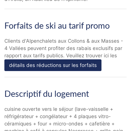
Forfaits de ski au tarif promo
Clients d'Alpenchalets aux Collons & aux Masses -
4 Vallées peuvent profiter des rabais exclusifs par
rapport aux tarifs publics. Veuillez trouver ici les
détails des réductions sur les forfaits
Descriptif du logement
cuisine ouverte vers le séjour (lave-vaisselle +
réfrigérateur + congélateur + 4 plaques vitro-
céramiques + four + micro-ondes + cafetière +