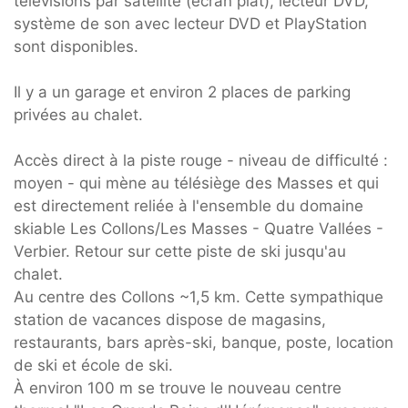
télévisions par satellite (écran plat), lecteur DVD,
système de son avec lecteur DVD et PlayStation
sont disponibles.
Il y a un garage et environ 2 places de parking
privées au chalet.
Accès direct à la piste rouge - niveau de difficulté :
moyen - qui mène au télésiège des Masses et qui
est directement reliée à l'ensemble du domaine
skiable Les Collons/Les Masses - Quatre Vallées -
Verbier. Retour sur cette piste de ski jusqu'au
chalet.
Au centre des Collons ~1,5 km. Cette sympathique
station de vacances dispose de magasins,
restaurants, bars après-ski, banque, poste, location
de ski et école de ski.
À environ 100 m se trouve le nouveau centre