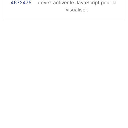
4672475
devez activer le JavaScript pour la
visualiser.