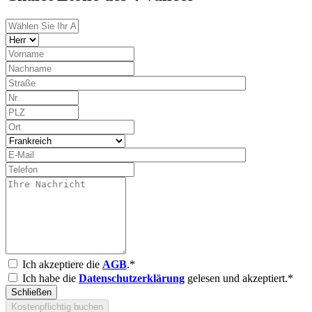
Ich akzeptiere die
AGB
.*
Ich habe die
Datenschutzerklärung
gelesen und akzeptiert.*
Schließen
Kostenpflichtig buchen