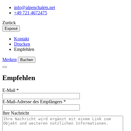
info@alpenchalets.net
+49 721 4672475
Zurück
Exposé
Kontakt
Drucken
Empfehlen
Merken
Buchen
Empfehlen
E-Mail
*
E-Mail-Adresse des Empfängers
*
Ihre Nachricht