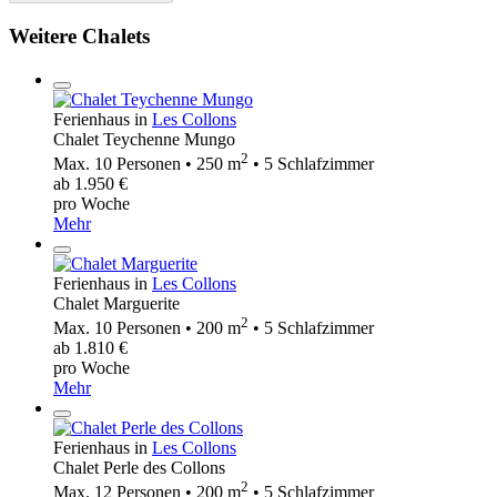
Weitere Chalets
Ferienhaus in
Les Collons
Chalet Teychenne Mungo
2
Max. 10 Personen • 250 m
• 5 Schlafzimmer
ab 1.950 €
pro Woche
Mehr
Ferienhaus in
Les Collons
Chalet Marguerite
2
Max. 10 Personen • 200 m
• 5 Schlafzimmer
ab 1.810 €
pro Woche
Mehr
Ferienhaus in
Les Collons
Chalet Perle des Collons
2
Max. 12 Personen • 200 m
• 5 Schlafzimmer