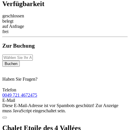
Verfügbarkeit
geschlossen
belegt
auf Anfrage
frei
Zur Buchung
Buchen
Haben Sie Fragen?
Telefon
0049 721 4672475
E-Mail
Diese E-Mail-Adresse ist vor Spambots geschützt! Zur Anzeige
muss JavaScript eingeschaltet sein.
Chalet Etoile des 4 Vallées