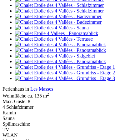
Ferienhaus in
Les Masses
2
Wohnfläche ca. 135 m
Max. Gäste: 8
4 Schlafzimmer
Kamin
Sauna
Spülmaschine
TV
WLAN