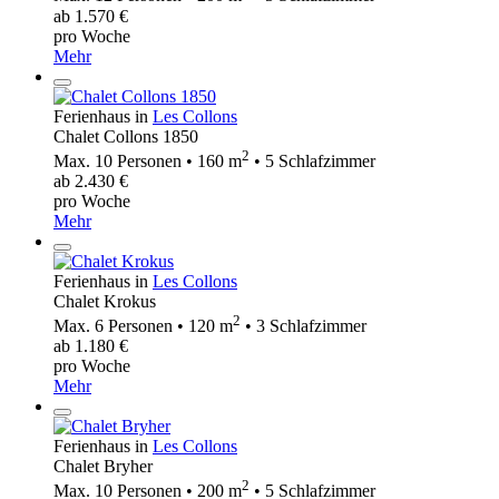
ab 1.570 €
pro Woche
Mehr
Ferienhaus in
Les Collons
Chalet Collons 1850
2
Max. 10 Personen • 160 m
• 5 Schlafzimmer
ab 2.430 €
pro Woche
Mehr
Ferienhaus in
Les Collons
Chalet Krokus
2
Max. 6 Personen • 120 m
• 3 Schlafzimmer
ab 1.180 €
pro Woche
Mehr
Ferienhaus in
Les Collons
Chalet Bryher
2
Max. 10 Personen • 200 m
• 5 Schlafzimmer