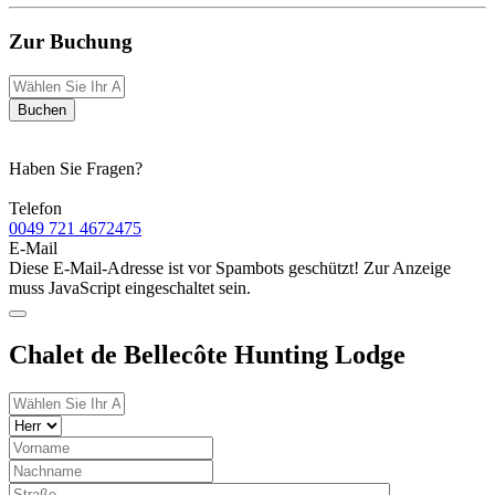
Zur Buchung
Buchen
Haben Sie Fragen?
Telefon
0049 721 4672475
E-Mail
Diese E-Mail-Adresse ist vor Spambots geschützt! Zur Anzeige
muss JavaScript eingeschaltet sein.
Chalet de Bellecôte Hunting Lodge