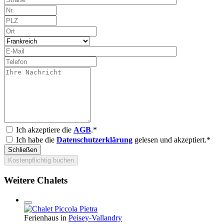
Ich akzeptiere die
AGB
.*
Ich habe die
Datenschutzerklärung
gelesen und akzeptiert.*
Schließen
Kostenpflichtig buchen
Weitere Chalets
Ferienhaus in
Peisey-Vallandry