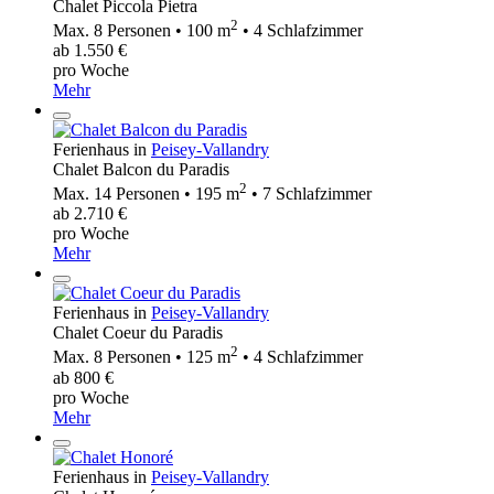
Chalet Piccola Pietra
2
Max. 8 Personen • 100 m
• 4 Schlafzimmer
ab 1.550 €
pro Woche
Mehr
Ferienhaus in
Peisey-Vallandry
Chalet Balcon du Paradis
2
Max. 14 Personen • 195 m
• 7 Schlafzimmer
ab 2.710 €
pro Woche
Mehr
Ferienhaus in
Peisey-Vallandry
Chalet Coeur du Paradis
2
Max. 8 Personen • 125 m
• 4 Schlafzimmer
ab 800 €
pro Woche
Mehr
Ferienhaus in
Peisey-Vallandry