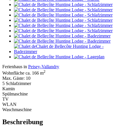
Ferienhaus in
Peisey-Vallandry
2
Wohnfläche ca. 166 m
Max. Gäste: 10
5 Schlafzimmer
Kamin
Spülmaschine
TV
WLAN
Waschmaschine
Beschreibung