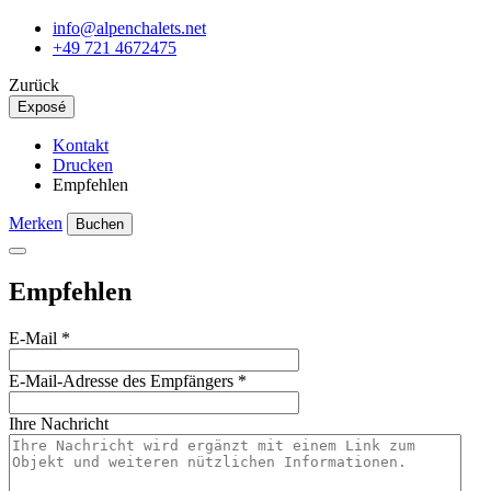
info@alpenchalets.net
+49 721 4672475
Zurück
Exposé
Kontakt
Drucken
Empfehlen
Merken
Buchen
Empfehlen
E-Mail
*
E-Mail-Adresse des Empfängers
*
Ihre Nachricht