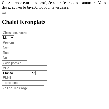
Cette adresse e-mail est protégée contre les robots spammeurs. Vous
devez activer le JavaScript pour la visualiser.
Chalet Kronplatz