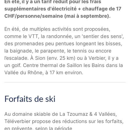
En été, il y a un tarif réduit pour les frais
supplémentaires d'électricité + chauffage de 17
CHF/personne/semaine (mai à septembre).
En été, de multiples activités sont proposées,
comme le VTT, la randonnée, un 'sentier des sens',
des promenades peu pentues longeant les bisses,
la baignade, le parapente, le tennis ou encore
l’escalade. À Sion (env. 25 km) ou à Verbier, il y a
un golf. Centre thermal de Saillon les Bains dans la
Vallée du Rhône, à 17 km environ.
Forfaits de ski
Au domaine skiable de La Tzoumaz & 4 Vallées,
Téléverbier propose des réductions sur les forfaits,
en prévente, selon la période