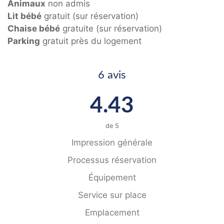
Animaux
non admis
Lit bébé
gratuit (sur réservation)
Chaise bébé
gratuite (sur réservation)
Parking
gratuit près du logement
6 avis
4.43
de
5
Impression générale
Processus réservation
Équipement
Service sur place
Emplacement