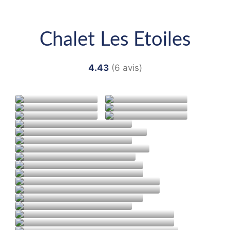
Chalet Les Etoiles
4.43
(6 avis)