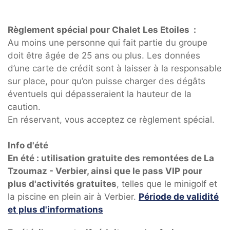
Règlement spécial pour Chalet Les Etoiles :
Au moins une personne qui fait partie du groupe
doit être âgée de 25 ans ou plus. Les données
d’une carte de crédit sont à laisser à la responsable
sur place, pour qu’on puisse charger des dégâts
éventuels qui dépasseraient la hauteur de la
caution.
En réservant, vous acceptez ce règlement spécial.
Info d'été
En été : utilisation gratuite des remontées de La
Tzoumaz - Verbier, ainsi que le pass VIP pour
plus d'activités gratuites
, telles que le minigolf et
la piscine en plein air à Verbier.
Période de validité
et plus d'informations