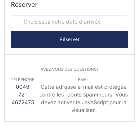
Réserver
Réserver
AVEZ-VOUS DES QUESTIONS?
TÉLÉPHONE
EMAIL
0049
Cette adresse e-mail est protégée
721
contre les robots spammeurs. Vous
4672475
devez activer le JavaScript pour la
visualiser.