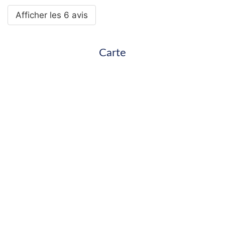
Afficher les 6 avis
Carte