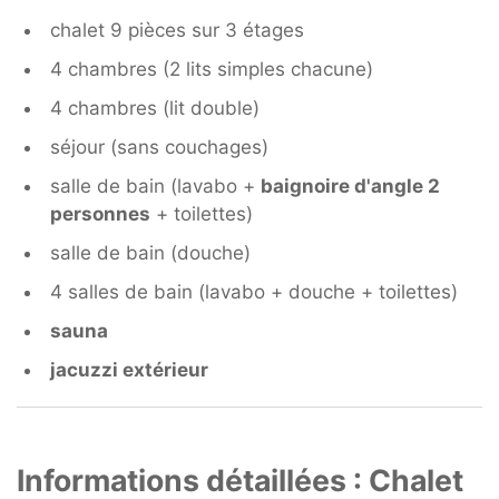
chalet 9 pièces sur 3 étages
4 chambres (2 lits simples chacune)
4 chambres (lit double)
séjour (sans couchages)
salle de bain (lavabo +
baignoire d'angle 2
personnes
+ toilettes)
salle de bain (douche)
4 salles de bain (lavabo + douche + toilettes)
sauna
jacuzzi extérieur
Informations détaillées : Chalet