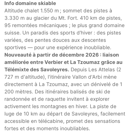
Info domaine skiable
Altitude chalet 1.550 m ; sommet des pistes à
3.330 m au glacier du Mt. Fort. 410 km de pistes,
95 remontées mécaniques ; le plus grand domaine
suisse. Un paradis des sports d’hiver : des pistes
variées, des pentes douces aux descentes
sportives — pour une expérience inoubliable.
Nouveauté à partir de décembre 2026 : liaison
améliorée entre Verbier et La Tzoumaz grâce au
Télémixte des Savoleyres.
Depuis Les Attelas (2
727 m d'altitude), l'itinéraire Vallon d'Arbi mène
directement à La Tzoumaz, avec un dénivelé de 1
200 mètres. Des itinéraires balisés de ski de
randonnée et de raquette invitent à explorer
activement les montagnes en hiver. La piste de
luge de 10 km au départ de Savoleyres, facilement
accessible en télécabine, promet des sensations
fortes et des moments inoubliables.