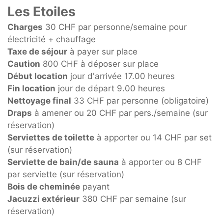
Les Etoiles
Charges
30 CHF par personne/semaine pour
électricité + chauffage
Taxe de séjour
à payer sur place
Caution
800 CHF à déposer sur place
Début location
jour d'arrivée 17.00 heures
Fin location
jour de départ 9.00 heures
Nettoyage final
33 CHF par personne (obligatoire)
Draps
à amener ou 20 CHF par pers./semaine (sur
réservation)
Serviettes de toilette
à apporter ou 14 CHF par set
(sur réservation)
Serviette de bain/de sauna
à apporter ou 8 CHF
par serviette (sur réservation)
Bois de cheminée
payant
Jacuzzi extérieur
380 CHF par semaine (sur
réservation)