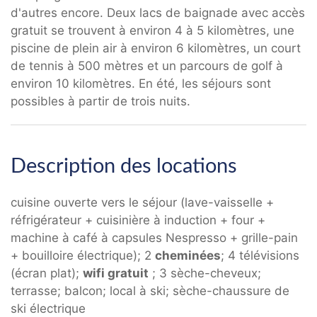
d'autres encore. Deux lacs de baignade avec accès
gratuit se trouvent à environ 4 à 5 kilomètres, une
piscine de plein air à environ 6 kilomètres, un court
de tennis à 500 mètres et un parcours de golf à
environ 10 kilomètres. En été, les séjours sont
possibles à partir de trois nuits.
Description des locations
cuisine ouverte vers le séjour (lave-vaisselle +
réfrigérateur + cuisinière à induction + four +
machine à café à capsules Nespresso + grille-pain
+ bouilloire électrique); 2
cheminées
; 4 télévisions
(écran plat);
wifi gratuit
; 3 sèche-cheveux;
terrasse; balcon; local à ski; sèche-chaussure de
ski électrique