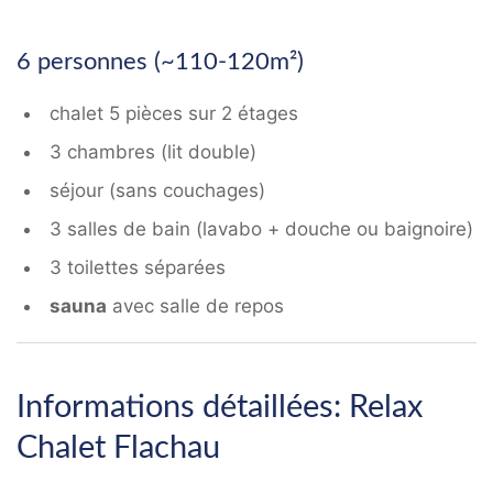
6 personnes (~110-120m²)
chalet 5 pièces sur 2 étages
3 chambres (lit double)
séjour (sans couchages)
3 salles de bain (lavabo + douche ou baignoire)
3 toilettes séparées
sauna
avec salle de repos
Informations détaillées: Relax
Chalet Flachau