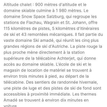
Altitude chalet : 900 mètres d'altitude et le
domaine skiable culmine à 1 980 mètres. Le
domaine Snow Space Salzburg, qui regroupe les
stations de Flachau, Wagrain et St. Johann, offre
115 kilomètres de pistes, 5 kilomètres d'itinéraires
de ski et 43 remontées mécaniques. Il fait partie du
vaste domaine Ski amadé, qui réunit les cinq plus
grandes régions de ski d'Autriche. La piste rouge la
plus proche mène directement à la station
supérieure de la télécabine Achterjet, qui donne
accès au domaine skiable. L'école de ski et le
magasin de location de matériel se trouvent à
environ trois minutes à pied, au départ de la
télécabine. Des sentiers de randonnée hivernale,
une piste de luge et des pistes de ski de fond sont
accessibles à proximité immédiate. Les thermes
Amadé se trouvent à environ dix minutes en
voiture.