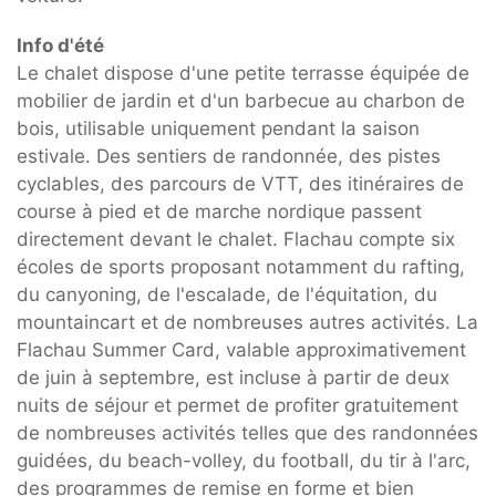
Info d'été
Le chalet dispose d'une petite terrasse équipée de
mobilier de jardin et d'un barbecue au charbon de
bois, utilisable uniquement pendant la saison
estivale. Des sentiers de randonnée, des pistes
cyclables, des parcours de VTT, des itinéraires de
course à pied et de marche nordique passent
directement devant le chalet. Flachau compte six
écoles de sports proposant notamment du rafting,
du canyoning, de l'escalade, de l'équitation, du
mountaincart et de nombreuses autres activités. La
Flachau Summer Card, valable approximativement
de juin à septembre, est incluse à partir de deux
nuits de séjour et permet de profiter gratuitement
de nombreuses activités telles que des randonnées
guidées, du beach-volley, du football, du tir à l'arc,
des programmes de remise en forme et bien