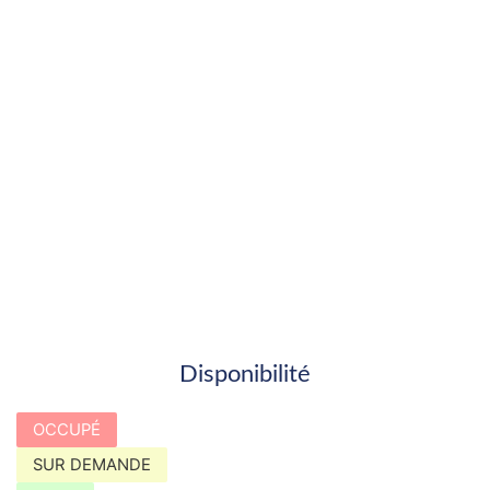
Disponibilité
OCCUPÉ
SUR DEMANDE