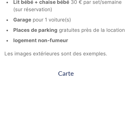
Lit bébé + chaise bébé
30 € par set/semaine
(sur réservation)
Garage
pour 1 voiture(s)
Places de parking
gratuites près de la location
logement non-fumeur
Les images extérieures sont des exemples.
Carte