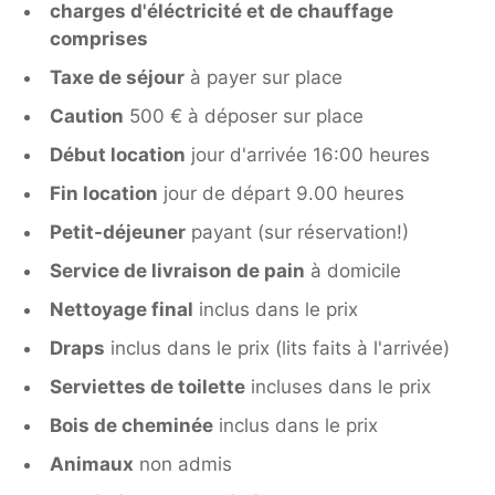
charges d'éléctricité et de chauffage
comprises
Taxe de séjour
à payer sur place
Caution
500 € à déposer sur place
Début location
jour d'arrivée 16:00 heures
Fin location
jour de départ 9.00 heures
Petit-déjeuner
payant (sur réservation!)
Service de livraison de pain
à domicile
Nettoyage final
inclus dans le prix
Draps
inclus dans le prix (lits faits à l'arrivée)
Serviettes de toilette
incluses dans le prix
Bois de cheminée
inclus dans le prix
Animaux
non admis