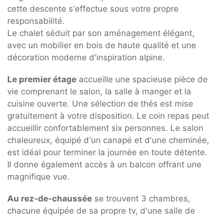
cette descente s'effectue sous votre propre
responsabilité.
Le chalet séduit par son aménagement élégant,
avec un mobilier en bois de haute qualité et une
décoration moderne d'inspiration alpine.
Le premier étage
accueille une spacieuse pièce de
vie comprenant le salon, la salle à manger et la
cuisine ouverte. Une sélection de thés est mise
gratuitement à votre disposition. Le coin repas peut
accueillir confortablement six personnes. Le salon
chaleureux, équipé d'un canapé et d'une cheminée,
est idéal pour terminer la journée en toute détente.
Il donne également accès à un balcon offrant une
magnifique vue.
Au rez-de-chaussée
se trouvent 3 chambres,
chacune équipée de sa propre tv, d'une salle de