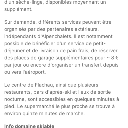
d'un sèche-linge, disponibles moyennant un
supplément.
Sur demande, différents services peuvent être
organisés par des partenaires extérieurs,
indépendants d'Alpenchalets. Il est notamment
possible de bénéficier d'un service de petit-
déjeuner et de livraison de pain frais, de réserver
des places de garage supplémentaires pour ~ 8 €
par jour ou encore d'organiser un transfert depuis
ou vers l'aéroport.
Le centre de Flachau, ainsi que plusieurs
restaurants, bars d'après-ski et lieux de sortie
nocturne, sont accessibles en quelques minutes à
pied. Le supermarché le plus proche se trouve à
environ quinze minutes de marche.
Info domaine skiable