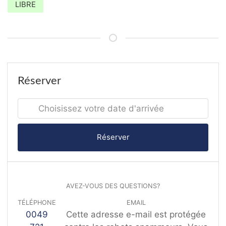
LIBRE
Réserver
Réserver
AVEZ-VOUS DES QUESTIONS?
TÉLÉPHONE
EMAIL
0049
Cette adresse e-mail est protégée