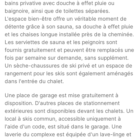
bains privative avec douche à effet pluie ou
baignoire, ainsi que de toilettes séparées.
L'espace bien-être offre un véritable moment de
détente grâce à son sauna, sa douche à effet pluie
et les chaises longue installée près de la cheminée.
Les serviettes de sauna et les peignoirs sont
fournis gratuitement et peuvent être remplacés une
fois par semaine sur demande, sans supplément.
Un sèche-chaussures de ski privé et un espace de
rangement pour les skis sont également aménagés
dans l'entrée du chalet.
Une place de garage est mise gratuitement à
disposition. D'autres places de stationnement
extérieures sont disponibles devant les chalets. Un
local à skis commun, accessible uniquement à
l'aide d'un code, est situé dans le garage. Une
laverie du complexe est équipée d'un lave-linge et