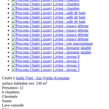
Chalet à
Sankt Vigil - San Vigilio Kronplatz
2
surface habitable env. 530 m
Personnes: 12
6 chambres
Cheminée
Sauna
Lave-vaisselle