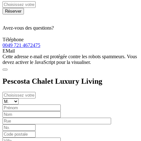
Réserver
Avez-vous des questions?
Téléphone
0049 721 4672475
EMail
Cette adresse e-mail est protégée contre les robots spammeurs. Vous
devez activer le JavaScript pour la visualiser.
Pescosta Chalet Luxury Living