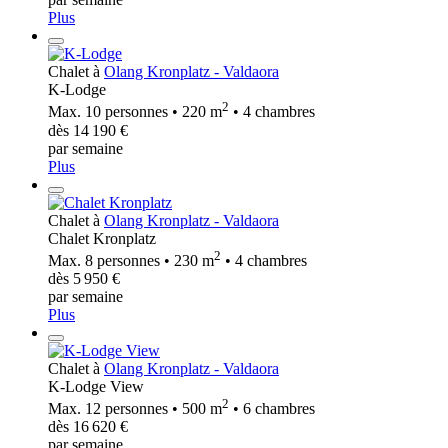
Plus
Chalet à
Olang Kronplatz - Valdaora
K-Lodge
2
Max. 10 personnes • 220 m
• 4 chambres
dès 14 190 €
par semaine
Plus
Chalet à
Olang Kronplatz - Valdaora
Chalet Kronplatz
2
Max. 8 personnes • 230 m
• 4 chambres
dès 5 950 €
par semaine
Plus
Chalet à
Olang Kronplatz - Valdaora
K-Lodge View
2
Max. 12 personnes • 500 m
• 6 chambres
dès 16 620 €
par semaine