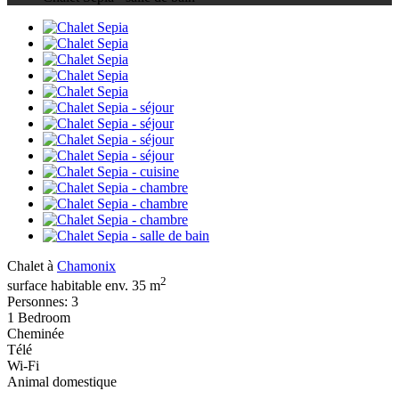
Chalet à
Chamonix
2
surface habitable env. 35 m
Personnes: 3
1 Bedroom
Cheminée
Télé
Wi-Fi
Animal domestique