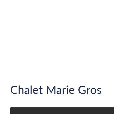
Chalet Marie Gros