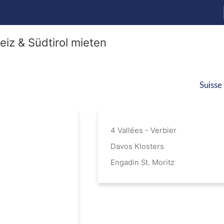
Suisse
4 Vallées - Verbier
Davos Klosters
Engadin St. Moritz