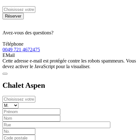
Réserver
Avez-vous des questions?
Téléphone
0049 721 4672475
EMail
Cette adresse e-mail est protégée contre les robots spammeurs. Vous
devez activer le JavaScript pour la visualiser.
Chalet Aspen