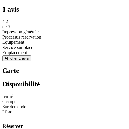
1 avis
4.2
de
5
Impression générale
Processus réservation
Équipement
Service sur place
Emplacement
Afficher 1 avis
Carte
Disponibilité
fermé
Occupé
Sur demande
Libre
Réserver