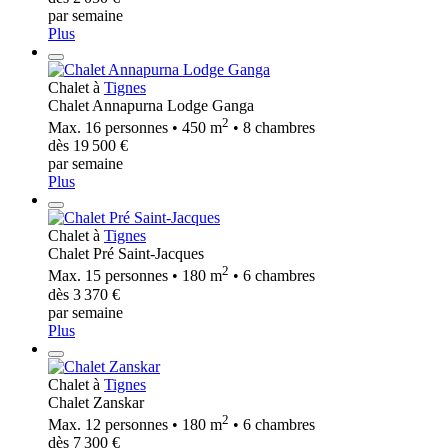
par semaine
Plus
Chalet à
Tignes
Chalet Annapurna Lodge Ganga
2
Max. 16 personnes • 450 m
• 8 chambres
dès 19 500 €
par semaine
Plus
Chalet à
Tignes
Chalet Pré Saint-Jacques
2
Max. 15 personnes • 180 m
• 6 chambres
dès 3 370 €
par semaine
Plus
Chalet à
Tignes
Chalet Zanskar
2
Max. 12 personnes • 180 m
• 6 chambres
dès 7 300 €