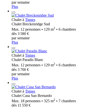
par semaine
Plus
Chalet à
Tignes
Chalet Breckenridge Sud
2
Max. 12 personnes • 129 m
• 6 chambres
dès 3 580 €
par semaine
Plus
Chalet à
Tignes
Chalet Paradis Blanc
2
Max. 12 personnes • 129 m
• 6 chambres
dès 3 700 €
par semaine
Plus
Chalet à
Tignes
Chalet Casa San Bernardo
2
Max. 18 personnes • 325 m
• 7 chambres
dès 11 550 €