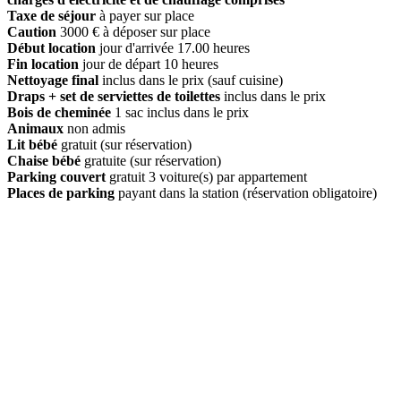
Taxe de séjour
à payer sur place
Caution
3000 € à déposer sur place
Début location
jour d'arrivée 17.00 heures
Fin location
jour de départ 10 heures
Nettoyage final
inclus dans le prix (sauf cuisine)
Draps + set de serviettes de toilettes
inclus dans le prix
Bois de cheminée
1 sac inclus dans le prix
Animaux
non admis
Lit bébé
gratuit (sur réservation)
Chaise bébé
gratuite (sur réservation)
Parking couvert
gratuit 3 voiture(s) par appartement
Places de parking
payant dans la station (réservation obligatoire)