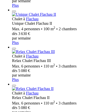
par semaine
Plus
Chalet à
Flachau
Unique Chalet Flachau II
2
Max. 4 personnes • 100 m
• 2 chambres
dès 3 630 €
par semaine
Plus
Chalet à
Flachau
Relax Chalet Flachau III
2
Max. 6 personnes • 110 m
• 3 chambres
dès 5 080 €
par semaine
Plus
Chalet à
Flachau
Relax Chalet Flachau II
2
Max. 6 personnes • 110 m
• 3 chambres
dès 5 080 €