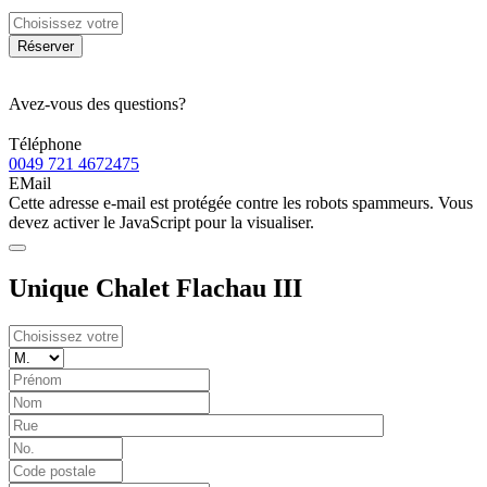
Réserver
Avez-vous des questions?
Téléphone
0049 721 4672475
EMail
Cette adresse e-mail est protégée contre les robots spammeurs. Vous
devez activer le JavaScript pour la visualiser.
Unique Chalet Flachau III