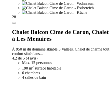
28
Chalet Balcon Cime de Caron,
Chalet
à Les Menuires
À 950 m du domaine skiable 3 Vallées. Chalet de charme tout
confort situé dans...
4.2 de 5
(4 avis)
Max. 15 personnes
2
190 m
surface habitable
6 chambres
4 salles de bain