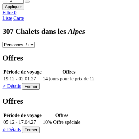
Appliquer
Filtre
0
Liste
Carte
307 Chalets dans les
Alpes
Offres
Période de voyage
Offres
19.12 - 02.01.27
14 jours pour le prix de 12
⭐ Détails
Fermer
Offres
Période de voyage
Offres
05.12 - 17.04.27
10% Offre spéciale
⭐ Détails
Fermer