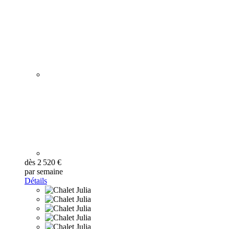
dès 2 520 €
par semaine
Détails