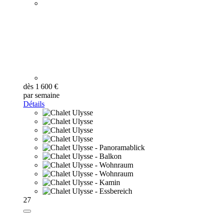
dès 1 600 €
par semaine
Détails
27