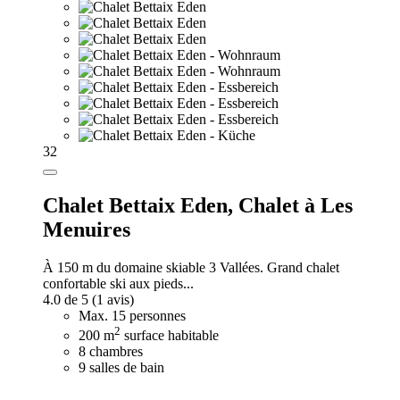
32
Chalet Bettaix Eden,
Chalet à Les
Menuires
À 150 m du domaine skiable 3 Vallées. Grand chalet
confortable ski aux pieds...
4.0 de 5
(1 avis)
Max. 15 personnes
2
200 m
surface habitable
8 chambres
9 salles de bain