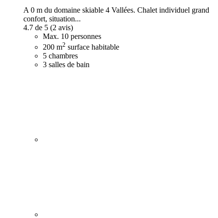
A 0 m du domaine skiable 4 Vallées. Chalet individuel grand
confort, situation...
4.7 de 5
(2 avis)
Max. 10 personnes
2
200 m
surface habitable
5 chambres
3 salles de bain