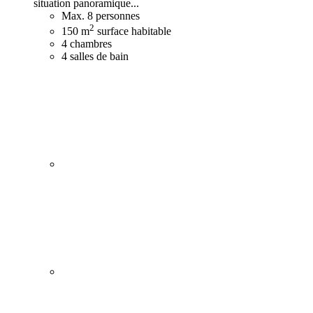
situation panoramique...
Max. 8 personnes
2
150 m
surface habitable
4 chambres
4 salles de bain