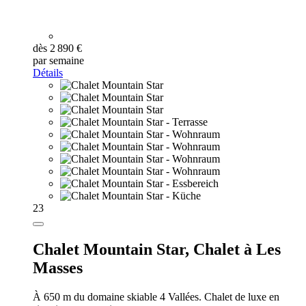
dès 2 890 €
par semaine
Détails
23
Chalet Mountain Star,
Chalet à Les
Masses
À 650 m du domaine skiable 4 Vallées. Chalet de luxe en