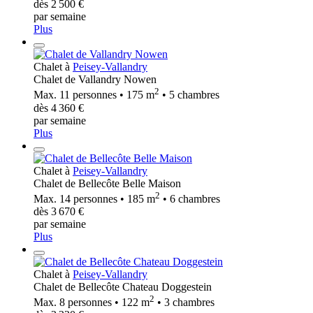
dès 2 500 €
par semaine
Plus
Chalet à
Peisey-Vallandry
Chalet de Vallandry Nowen
2
Max. 11 personnes • 175 m
• 5 chambres
dès 4 360 €
par semaine
Plus
Chalet à
Peisey-Vallandry
Chalet de Bellecôte Belle Maison
2
Max. 14 personnes • 185 m
• 6 chambres
dès 3 670 €
par semaine
Plus
Chalet à
Peisey-Vallandry
Chalet de Bellecôte Chateau Doggestein
2
Max. 8 personnes • 122 m
• 3 chambres