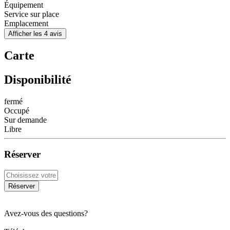
Équipement
Service sur place
Emplacement
Afficher les 4 avis
Carte
Disponibilité
fermé
Occupé
Sur demande
Libre
Réserver
Réserver
Avez-vous des questions?