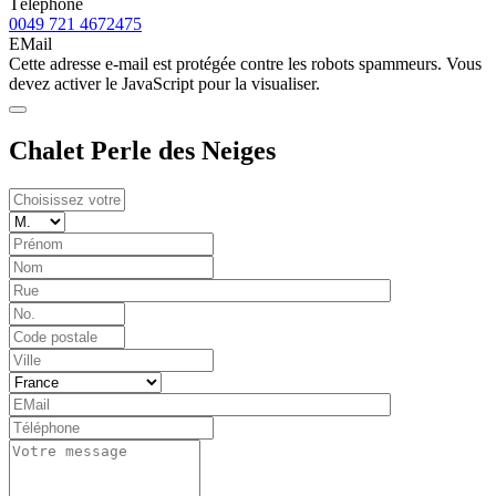
Téléphone
0049 721 4672475
EMail
Cette adresse e-mail est protégée contre les robots spammeurs. Vous
devez activer le JavaScript pour la visualiser.
Chalet Perle des Neiges