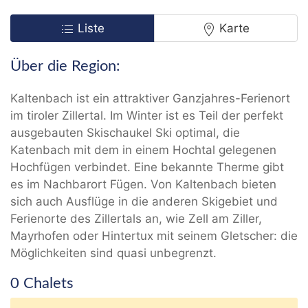
Liste
Karte
Über die Region:
Kaltenbach ist ein attraktiver Ganzjahres-Ferienort
im tiroler Zillertal. Im Winter ist es Teil der perfekt
ausgebauten Skischaukel Ski optimal, die
Katenbach mit dem in einem Hochtal gelegenen
Hochfügen verbindet. Eine bekannte Therme gibt
es im Nachbarort Fügen. Von Kaltenbach bieten
sich auch Ausflüge in die anderen Skigebiet und
Ferienorte des Zillertals an, wie Zell am Ziller,
Mayrhofen oder Hintertux mit seinem Gletscher: die
Möglichkeiten sind quasi unbegrenzt.
0 Chalets