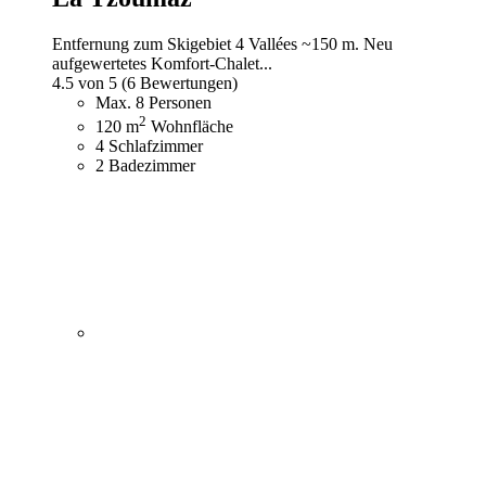
Entfernung zum Skigebiet 4 Vallées ~150 m. Neu
aufgewertetes Komfort-Chalet...
4.5 von 5
(6 Bewertungen)
Max. 8 Personen
2
120 m
Wohnfläche
4 Schlafzimmer
2 Badezimmer