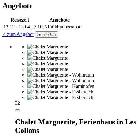
Angebote
Reisezeit
Angebote
13.12 - 18.04.27
10% Frühbucherrabatt
⭐ zum Angebot
Schließen
32
Chalet Marguerite,
Ferienhaus in Les
Collons