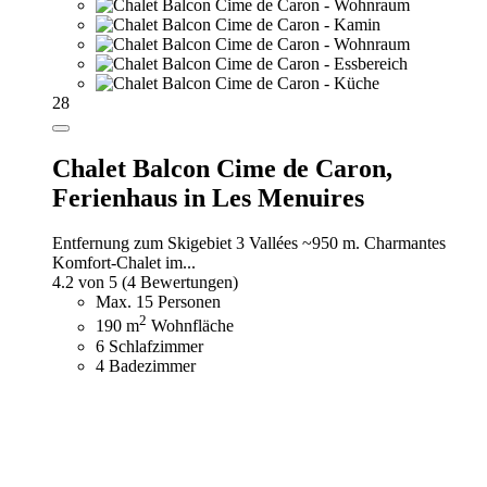
28
Chalet Balcon Cime de Caron,
Ferienhaus in Les Menuires
Entfernung zum Skigebiet 3 Vallées ~950 m. Charmantes
Komfort-Chalet im...
4.2 von 5
(4 Bewertungen)
Max. 15 Personen
2
190 m
Wohnfläche
6 Schlafzimmer
4 Badezimmer