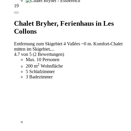
19
Chalet Bryher,
Ferienhaus in Les
Collons
Entfernung zum Skigebiet 4 Vallées ~0 m. Komfort-Chalet
mitten im Skigebiet,...
4.7 von 5
(2 Bewertungen)
Max. 10 Personen
2
200 m
Wohnfläche
5 Schlafzimmer
3 Badezimmer