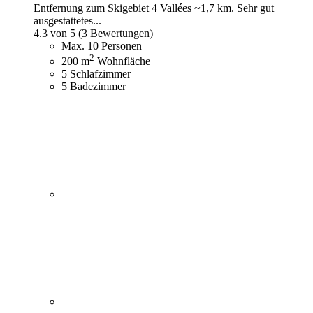
Entfernung zum Skigebiet 4 Vallées ~1,7 km. Sehr gut
ausgestattetes...
4.3 von 5
(3 Bewertungen)
Max. 10 Personen
2
200 m
Wohnfläche
5 Schlafzimmer
5 Badezimmer