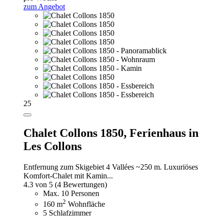
zum Angebot
25
Chalet Collons 1850,
Ferienhaus in
Les Collons
Entfernung zum Skigebiet 4 Vallées ~250 m. Luxuriöses
Komfort-Chalet mit Kamin...
4.3 von 5
(4 Bewertungen)
Max. 10 Personen
2
160 m
Wohnfläche
5 Schlafzimmer