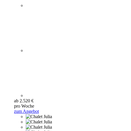
ab 2.520 €
pro Woche
zum Angebot