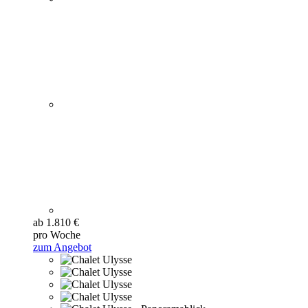
ab 1.810 €
pro Woche
zum Angebot