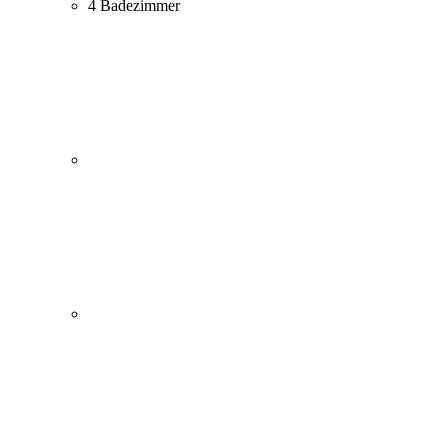
4 Badezimmer