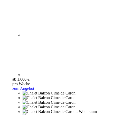
ab 1.600 €
pro Woche
zum Angebot