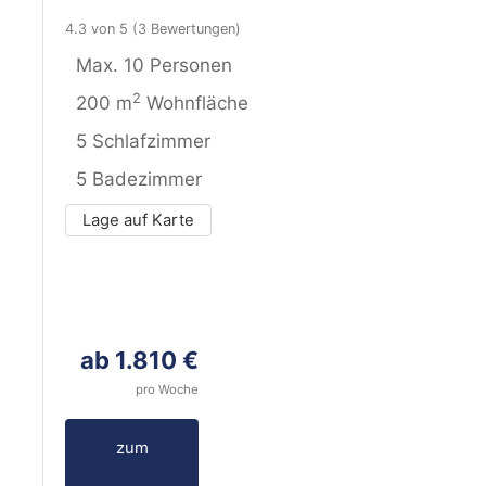
4.3 von 5
(3 Bewertungen)
Max. 10 Personen
2
200 m
Wohnfläche
5 Schlafzimmer
5 Badezimmer
Lage auf Karte
ab 1.810 €
pro Woche
zum