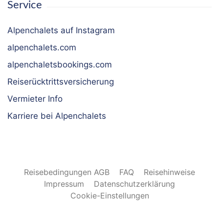
Service
Alpenchalets auf Instagram
alpenchalets.com
alpenchaletsbookings.com
Reiserücktrittsversicherung
Vermieter Info
Karriere bei Alpenchalets
Reisebedingungen AGB
FAQ
Reisehinweise
Impressum
Datenschutzerklärung
Cookie-Einstellungen