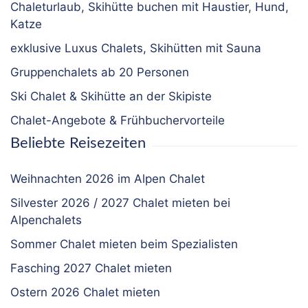
Chaleturlaub, Skihütte buchen mit Haustier, Hund,
Katze
exklusive Luxus Chalets, Skihütten mit Sauna
Gruppenchalets ab 20 Personen
Ski Chalet & Skihütte an der Skipiste
Chalet-Angebote & Frühbuchervorteile
Beliebte Reisezeiten
Weihnachten 2026 im Alpen Chalet
Silvester 2026 / 2027 Chalet mieten bei
Alpenchalets
Sommer Chalet mieten beim Spezialisten
Fasching 2027 Chalet mieten
Ostern 2026 Chalet mieten