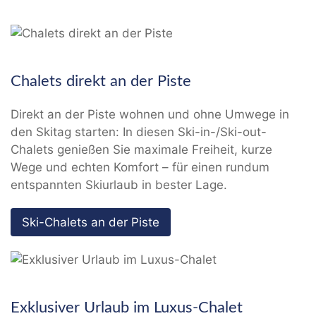
Chalets direkt an der Piste
Direkt an der Piste wohnen und ohne Umwege in
den Skitag starten: In diesen Ski-in-/Ski-out-
Chalets genießen Sie maximale Freiheit, kurze
Wege und echten Komfort – für einen rundum
entspannten Skiurlaub in bester Lage.
Ski-Chalets an der Piste
Exklusiver Urlaub im Luxus-Chalet