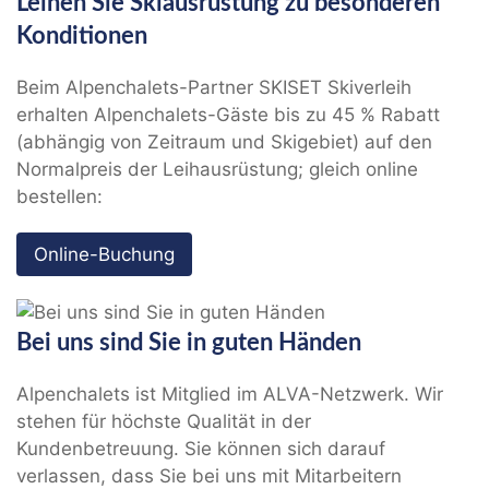
Leihen Sie Skiausrüstung zu besonderen
Konditionen
Beim Alpenchalets-Partner SKISET Skiverleih
erhalten Alpenchalets-Gäste bis zu 45 % Rabatt
(abhängig von Zeitraum und Skigebiet) auf den
Normalpreis der Leihausrüstung; gleich online
bestellen:
Online-Buchung
Bei uns sind Sie in guten Händen
Alpenchalets ist Mitglied im ALVA-Netzwerk. Wir
stehen für höchste Qualität in der
Kundenbetreuung. Sie können sich darauf
verlassen, dass Sie bei uns mit Mitarbeitern