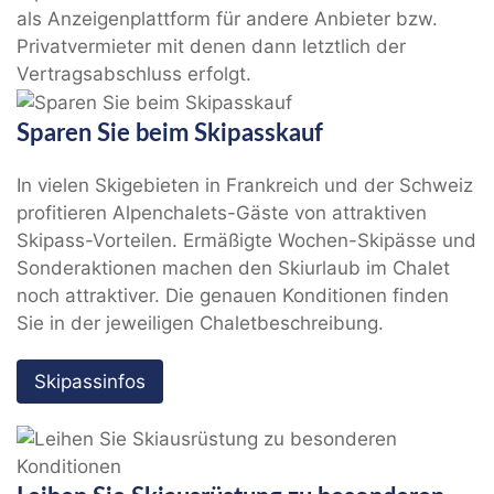
als Anzeigenplattform für andere Anbieter bzw.
Privatvermieter mit denen dann letztlich der
Vertragsabschluss erfolgt.
Sparen Sie beim Skipasskauf
In vielen Skigebieten in Frankreich und der Schweiz
profitieren Alpenchalets-Gäste von attraktiven
Skipass-Vorteilen. Ermäßigte Wochen-Skipässe und
Sonderaktionen machen den Skiurlaub im Chalet
noch attraktiver. Die genauen Konditionen finden
Sie in der jeweiligen Chaletbeschreibung.
Skipassinfos