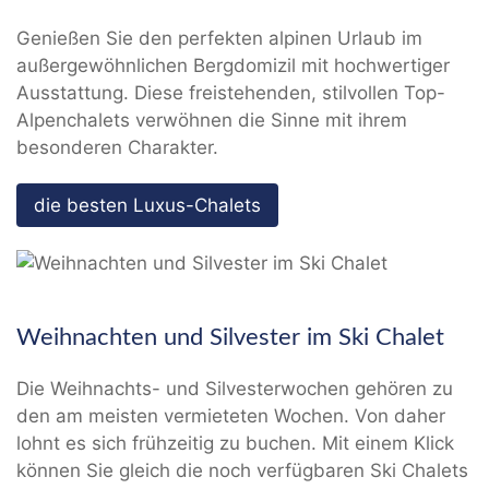
Genießen Sie den perfekten alpinen Urlaub im
außergewöhnlichen Bergdomizil mit hochwertiger
Ausstattung. Diese freistehenden, stilvollen Top-
Alpenchalets verwöhnen die Sinne mit ihrem
besonderen Charakter.
die besten Luxus-Chalets
Weihnachten und Silvester im Ski Chalet
Die Weihnachts- und Silvesterwochen gehören zu
den am meisten vermieteten Wochen. Von daher
lohnt es sich frühzeitig zu buchen. Mit einem Klick
können Sie gleich die noch verfügbaren Ski Chalets