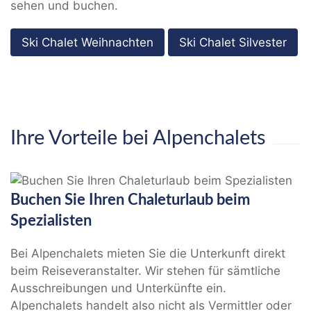
sehen und buchen.
Ski Chalet Weihnachten
Ski Chalet Silvester
Ihre Vorteile bei Alpenchalets
Buchen Sie Ihren Chaleturlaub beim
Spezialisten
Bei Alpenchalets mieten Sie die Unterkunft direkt
beim Reiseveranstalter. Wir stehen für sämtliche
Ausschreibungen und Unterkünfte ein.
Alpenchalets handelt also nicht als Vermittler oder