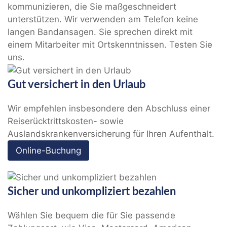
kommunizieren, die Sie maßgeschneidert
unterstützen. Wir verwenden am Telefon keine
langen Bandansagen. Sie sprechen direkt mit
einem Mitarbeiter mit Ortskenntnissen. Testen Sie
uns.
Gut versichert in den Urlaub
Wir empfehlen insbesondere den Abschluss einer
Reiserücktrittskosten- sowie
Auslandskrankenversicherung für Ihren Aufenthalt.
Online-Buchung
Sicher und unkompliziert bezahlen
Wählen Sie bequem die für Sie passende