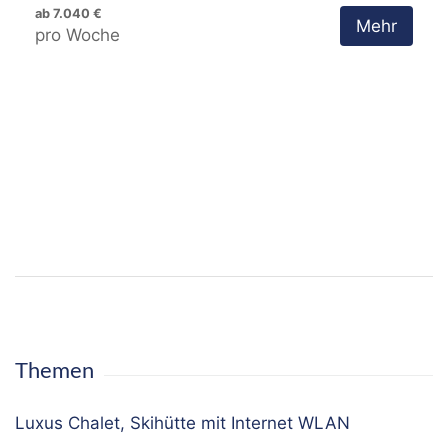
ab 7.040 €
Mehr
pro Woche
Themen
Luxus Chalet, Skihütte mit Internet WLAN